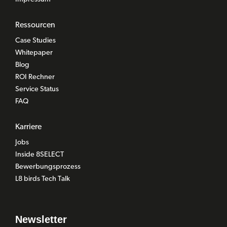
Ressourcen
Case Studies
Whitepaper
Blog
ROI Rechner
Service Status
FAQ
Karriere
Jobs
Inside 8SELECT
Bewerbungsprozess
L8 birds Tech Talk
Newsletter