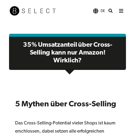
DE
35% Umsatzanteil über Cross-
Selling kann nur Amazon!
Wirklich?
5 Mythen über Cross-Selling
Das Cross-Selling-Potential vieler Shops ist kaum
erschlossen, dabei setzen alle erfolgreichen