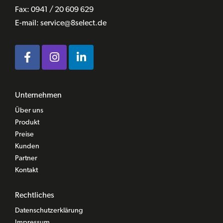
Fax:
0941 / 20 609 629
E-mail:
service@8select.de
Unternehmen
Über uns
Produkt
Preise
Kunden
Partner
Kontakt
Rechtliches
Datenschutzerklärung
Impressum