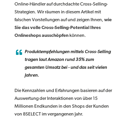
Online-Händler auf durchdachte Cross-Selling-
Strategien. Wir räumen in diesem Artikel mit
falschen Vorstellungen auf und zeigen Ihnen,
wie
Sie das volle Cross-Selling-Potential Ihres
Onlineshops ausschöpfen
können.
Produktempfehlungen mittels Cross-Selling
tragen laut Amazon rund
35%
zum
gesamten Umsatz bei - und das seit vielen
Jahren.
Die Kennzahlen und Erfahrungen basieren auf der
Auswertung der Interaktionen von über
15
Millionen Endkunden
in den Shops der Kunden
von 8SELECT im vergangenen Jahr.