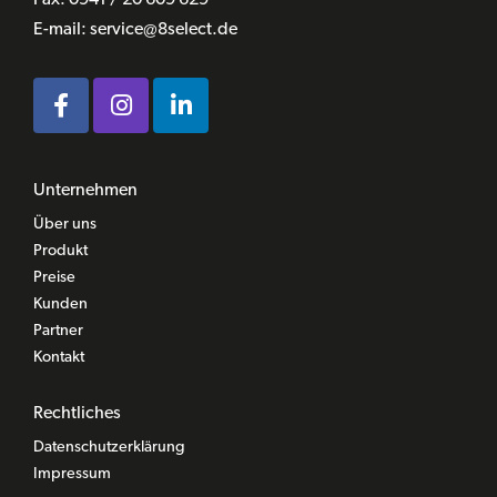
E-mail:
service@8select.de
Unternehmen
Über uns
Produkt
Preise
Kunden
Partner
Kontakt
Rechtliches
Datenschutzerklärung
Impressum