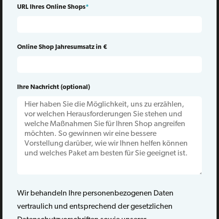
URL Ihres Online Shops
*
Online Shop Jahresumsatz in €
Ihre Nachricht (optional)
Wir behandeln Ihre personenbezogenen Daten
vertraulich und entsprechend der gesetzlichen