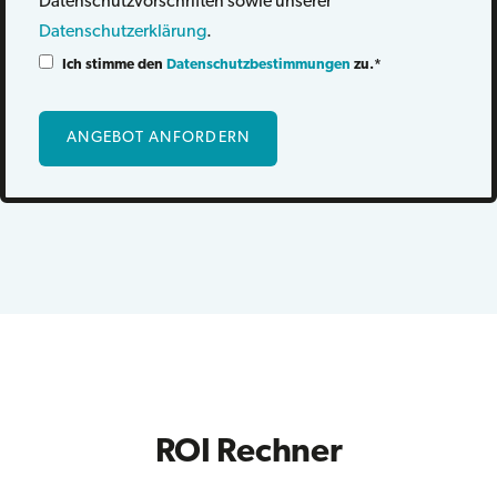
Datenschutzvorschriften sowie unserer
Datenschutzerklärung
.
Ich stimme den
Datenschutzbestimmungen
zu.
*
ROI Rechner