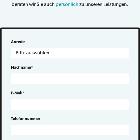
beraten wir Sie auch
persönlich
zu unseren Leistungen.
Anrede
Nachname
*
E-Mail
*
Telefonnummer