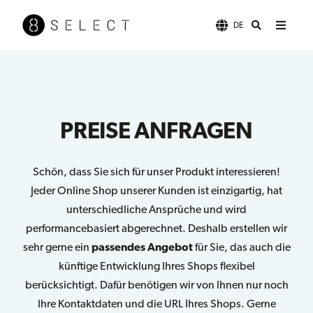
DE
PREISE ANFRAGEN
Schön, dass Sie sich für unser Produkt interessieren!
Jeder Online Shop unserer Kunden ist einzigartig, hat
unterschiedliche Ansprüche und wird
performancebasiert abgerechnet. Deshalb erstellen wir
sehr gerne ein
passendes Angebot
für Sie, das auch die
künftige Entwicklung Ihres Shops flexibel
berücksichtigt. Dafür benötigen wir von Ihnen nur noch
Ihre Kontaktdaten und die URL Ihres Shops. Gerne