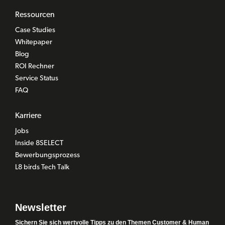
Ressourcen
Case Studies
Whitepaper
Blog
ROI Rechner
Service Status
FAQ
Karriere
Jobs
Inside 8SELECT
Bewerbungsprozess
L8 birds Tech Talk
Newsletter
Sichern Sie sich wertvolle Tipps zu den Themen Customer & Human