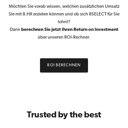
Möchten Sie vorab wissen, welchen zusätzlichen Umsatz
Sie mit 8.HX erzielen können und ob sich 8SELECT für Sie
lohnt?
Dann
berechnen Sie jetzt Ihren Return on Investment
über unseren ROI-Rechner.
ROI BERECHNEN
Trusted by the best