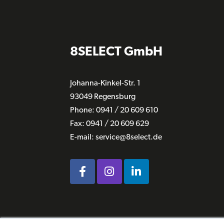
8SELECT GmbH
Johanna-Kinkel-Str. 1
93049 Regensburg
Phone: 0941 / 20 609 610
Fax:
0941 / 20 609 629
E-mail:
service@8select.de