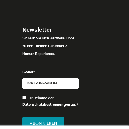
Newsletter
Sichern Sie sich wertvolle Tipps
zu den Themen Customer &
Human Experience.
E-Mail
*
Ich stimme den
Datenschutzbestimmungen
zu.
*