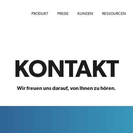
PRODUKT
PREISE
KUNDEN
RESSOURCEN
KONTAKT
Wir freuen uns darauf, von Ihnen zu hören.