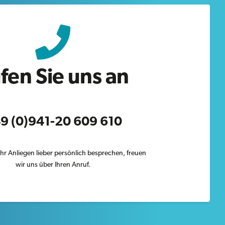
fen Sie uns an
9 (0)
941-20 609 610
hr Anliegen lieber persönlich
besprechen, freuen
wir uns über Ihren Anruf.