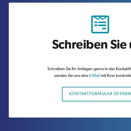
Schreiben Sie
Schreiben Sie Ihr Anliegen gerne in das Kontakt
senden Sie uns eine
E-Mail
mit Ihrer konkret
KONTAKTFORMULAR ÖFFNE