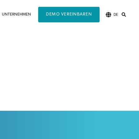
DEMO VEREINBAREN
UNTERNEHMEN
DE