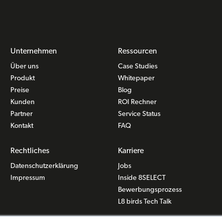
Unternehmen
Ressourcen
Über uns
Case Studies
Produkt
Whitepaper
Preise
Blog
Kunden
ROI Rechner
Partner
Service Status
Kontakt
FAQ
Rechtliches
Karriere
Datenschutzerklärung
Jobs
Impressum
Inside 8SELECT
Bewerbungsprozess
L8 birds Tech Talk